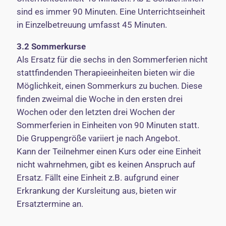
sind es immer 90 Minuten. Eine Unterrichtseinheit
in Einzelbetreuung umfasst 45 Minuten.
3.2
Sommerkurse
Als Ersatz für die sechs in den Sommerferien nicht
stattfindenden Therapieeinheiten bieten wir die
Möglichkeit, einen Sommerkurs zu buchen. Diese
finden zweimal die Woche in den ersten drei
Wochen oder den letzten drei Wochen der
Sommerferien in Einheiten von 90 Minuten statt.
Die Gruppengröße variiert je nach Angebot.
Kann der Teilnehmer einen Kurs oder eine Einheit
nicht wahrnehmen, gibt es keinen Anspruch auf
Ersatz. Fällt eine Einheit z.B. aufgrund einer
Erkrankung der Kursleitung aus, bieten wir
Ersatztermine an.