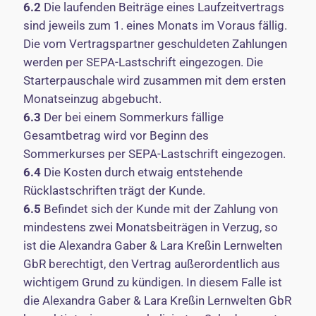
6.2
Die laufenden Beiträge eines Laufzeitvertrags
sind jeweils zum 1. eines Monats im Voraus fällig.
Die vom Vertragspartner geschuldeten Zahlungen
werden per SEPA-Lastschrift eingezogen. Die
Starterpauschale wird zusammen mit dem ersten
Monatseinzug abgebucht.
6.3
Der bei einem Sommerkurs fällige
Gesamtbetrag wird vor Beginn des
Sommerkurses per SEPA-Lastschrift eingezogen.
6.4
Die Kosten durch etwaig entstehende
Rücklastschriften trägt der Kunde.
6.5
Befindet sich der Kunde mit der Zahlung von
mindestens zwei Monatsbeiträgen in Verzug, so
ist die Alexandra Gaber & Lara Kreßin Lernwelten
GbR berechtigt, den Vertrag außerordentlich aus
wichtigem Grund zu kündigen. In diesem Falle ist
die Alexandra Gaber & Lara Kreßin Lernwelten GbR