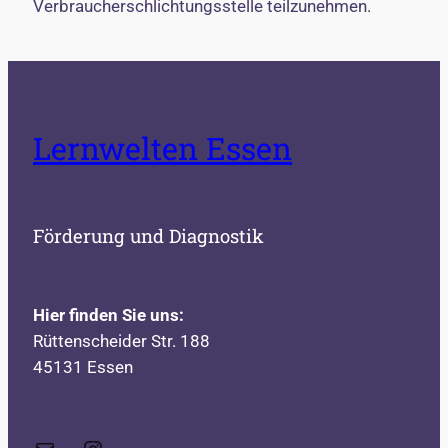
Verbraucherschlichtungsstelle teilzunehmen.
Lernwelten Essen
Förderung und Diagnostik
Hier finden Sie uns:
Rüttenscheider Str. 188
45131 Essen