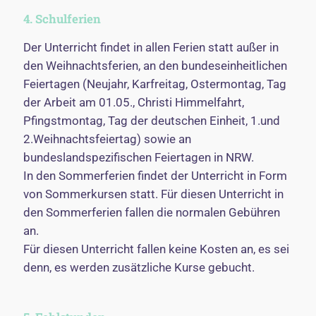
4. Schulferien
Der Unterricht findet in allen Ferien statt außer in
den Weihnachtsferien, an den bundeseinheitlichen
Feiertagen (Neujahr, Karfreitag, Ostermontag, Tag
der Arbeit am 01.05., Christi Himmelfahrt,
Pfingstmontag, Tag der deutschen Einheit, 1.und
2.Weihnachtsfeiertag) sowie an
bundeslandspezifischen Feiertagen in NRW.
In den Sommerferien findet der Unterricht in Form
von Sommerkursen statt. Für diesen Unterricht in
den Sommerferien fallen die normalen Gebühren
an.
Für diesen Unterricht fallen keine Kosten an, es sei
denn, es werden zusätzliche Kurse gebucht.