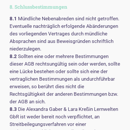
8. Schlussbestimmungen
8.1
Mündliche Nebenabreden sind nicht getroffen.
Eventuelle nachträglich erfolgende Abänderungen
des vorliegenden Vertrages durch mündliche
Absprachen sind aus Beweisgründen schriftlich
niederzulegen.
8.2
Sollten eine oder mehrere Bestimmungen
dieser AGB rechtsungültig sein oder werden, sollte
eine Lücke bestehen oder sollte sich eine der
vertraglichen Bestimmungen als undurchführbar
erweisen, so berührt dies nicht die
Rechtsgültigkeit der anderen Bestimmungen bzw.
der AGB an sich.
8.3
Die Alexandra Gaber & Lara Kreßin Lernwelten
GbR ist weder bereit noch verpflichtet, an
Streitbeilegungsverfahren vor einer