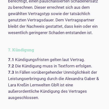
berechtigt, einen pauschalisierten Schadenersatz
zu berechnen. Dieser errechnet sich aus dem
gewählten Vertragstyp sowie der tatsächlich
genutzten Vertragsdauer. Dem Vertragspartner
bleibt der Nachweis gestattet, dass kein oder ein
wesentlich geringerer Schaden entstanden ist.
7. Kündigung
7.1
Kündigungsfristen gelten laut Vertrag.
7.2
Die Kündigung muss in Textform erfolgen.
7.3
In Fällen vorübergehender Unmöglichkeit der
Leistungserbringung durch die Alexandra Gaber &
Lara Kreßin Lernwelten GbR ist eine
außerordentliche Kündigung des Vertrages
ausgeschlossen.