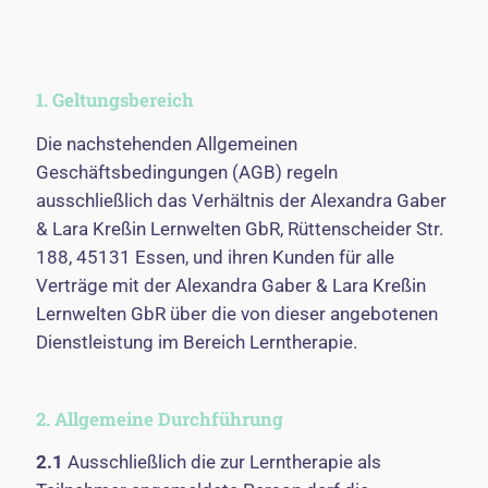
1. Geltungsbereich
Die nachstehenden Allgemeinen
Geschäftsbedingungen (AGB) regeln
ausschließlich das Verhältnis der Alexandra Gaber
& Lara Kreßin Lernwelten GbR, Rüttenscheider Str.
188, 45131 Essen, und ihren Kunden für alle
Verträge mit der Alexandra Gaber & Lara Kreßin
Lernwelten GbR über die von dieser angebotenen
Dienstleistung im Bereich Lerntherapie.
2. Allgemeine Durchführung
2.1
Ausschließlich die zur Lerntherapie als