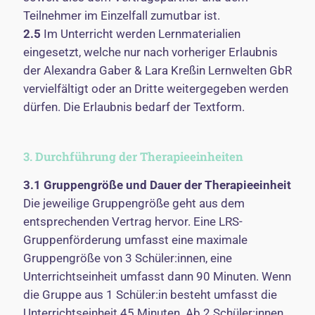
Teilnehmer im Einzelfall zumutbar ist.
2.5
Im Unterricht werden Lernmaterialien
eingesetzt, welche nur nach vorheriger Erlaubnis
der Alexandra Gaber & Lara Kreßin Lernwelten GbR
vervielfältigt oder an Dritte weitergegeben werden
dürfen. Die Erlaubnis bedarf der Textform.
3. Durchführung der Therapieeinheiten
3.1
Gruppengröße und Dauer der Therapieeinheit
Die jeweilige Gruppengröße geht aus dem
entsprechenden Vertrag hervor. Eine LRS-
Gruppenförderung umfasst eine maximale
Gruppengröße von 3 Schüler:innen, eine
Unterrichtseinheit umfasst dann 90 Minuten. Wenn
die Gruppe aus 1 Schüler:in besteht umfasst die
Unterrichtseinheit 45 Minuten. Ab 2 Schüler:innen