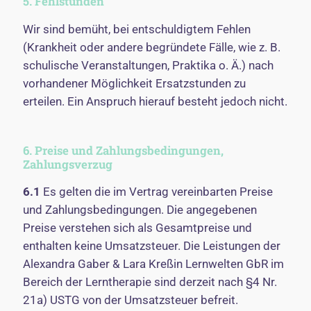
5. Fehlstunden
Wir sind bemüht, bei entschuldigtem Fehlen
(Krankheit oder andere begründete Fälle, wie z. B.
schulische Veranstaltungen, Praktika o. Ä.) nach
vorhandener Möglichkeit Ersatzstunden zu
erteilen. Ein Anspruch hierauf besteht jedoch nicht.
6. Preise und Zahlungsbedingungen,
Zahlungsverzug
6.1
Es gelten die im Vertrag vereinbarten Preise
und Zahlungsbedingungen. Die angegebenen
Preise verstehen sich als Gesamtpreise und
enthalten keine Umsatzsteuer. Die Leistungen der
Alexandra Gaber & Lara Kreßin Lernwelten GbR im
Bereich der Lerntherapie sind derzeit nach §4 Nr.
21a) USTG von der Umsatzsteuer befreit.